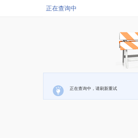
正在查询中
正在查询中，请刷新重试