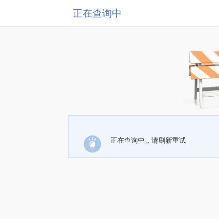
正在查询中
正在查询中，请刷新重试