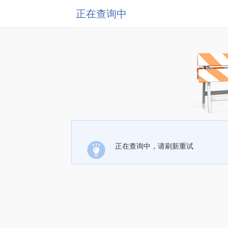
正在查询中
正在查询中，请刷新重试